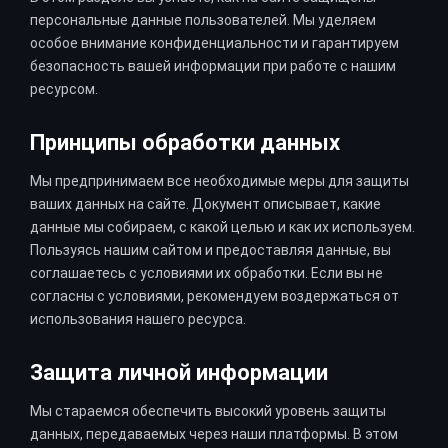
персональные данные пользователей. Мы уделяем
особое внимание конфиденциальности и гарантируем
безопасность вашей информации при работе с нашим
ресурсом.
Принципы обработки данных
Мы предпринимаем все необходимые меры для защиты
ваших данных на сайте. Документ описывает, какие
данные мы собираем, с какой целью и как их используем.
Пользуясь нашим сайтом и предоставляя данные, вы
соглашаетесь с условиями их обработки. Если вы не
согласны с условиями, рекомендуем воздержаться от
использования нашего ресурса.
Защита личной информации
Мы стараемся обеспечить высокий уровень защиты
данных, передаваемых через наши платформы. В этом