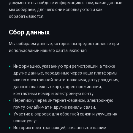
документе вы найдете информацию о том, какие данные
мы собираем, для чего они используются и как
обрабатываются.
Сбор данных
Мы собираем данные, которые вы предоставляете при
использовании нашего сайта, включая:
Информацию, указанную при регистрации, а также
другие данные, переданные через наши платформы
или по электронной почте: ваше имя, дату рождения,
данные платежных карт, адрес проживания,
контактный номер и электронную почту.
Переписку через интернет-сервисы, электронную
почту, онлайн-чат и другие каналы связи.
Участие в опросах для обратной связи и улучшения
наших услуг.
Историю всех транзакций, связанных с вашим