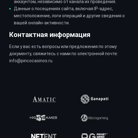
аккаунтом, независимо от канала их проведения.
Данные о посещениях сайта, включая IP-адрес,
местоположение, логи операций и другие сведения о
вашей онлайн-активности.
Контактная информация
Если у вас есть вопросы или предложения по этому
документу, свяжитесь с нами по электронной почте:
info@pincocasinos.ru
.