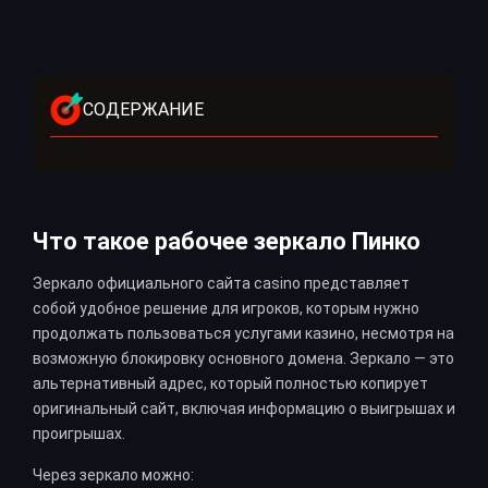
СОДЕРЖАНИЕ
Что такое рабочее зеркало Пинко
Зеркало официального сайта casino представляет
собой удобное решение для игроков, которым нужно
продолжать пользоваться услугами казино, несмотря на
возможную блокировку основного домена. Зеркало — это
альтернативный адрес, который полностью копирует
оригинальный сайт, включая информацию о выигрышах и
проигрышах.
Через зеркало можно: