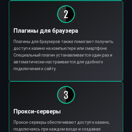
Плагины для браузера
Плагины для браузеров также помогают получить
доступ к казино на компьютере или смартфоне.
Специальный плагин устанавливается один раз и
автоматически настраивается для удобного
подключения к сайту.
Прокси-серверы
Прокси-серверы обеспечивают доступ к казино,
подключаясь при каждом входе и создавая