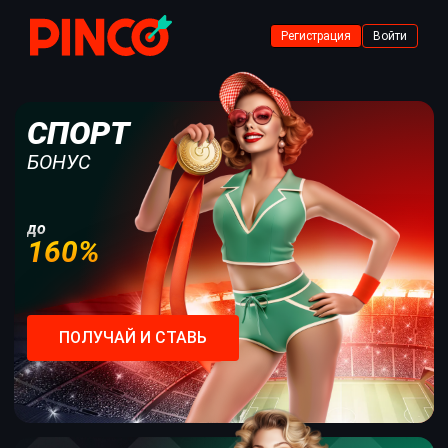
Регистрация
Войти
СПОРТ
БОНУС
до
160%
ПОЛУЧАЙ И СТАВЬ