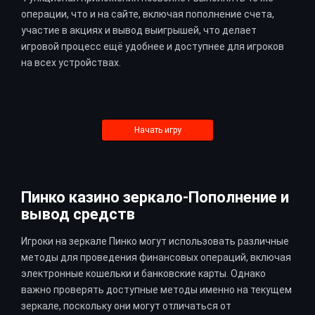
операции, что и на сайте, включая пополнение счета,
участие в акциях и вывод выигрышей, что делает
игровой процесс ещё удобнее и доступнее для игроков
на всех устройствах.
Начать игру
Пинко казино зеркало-Пополнение и
вывод средств
Игроки на зеркале Пинко могут использовать различные
методы для проведения финансовых операций, включая
электронные кошельки и банковские карты. Однако
важно проверять доступные методы именно на текущем
зеркале, поскольку они могут отличаться от