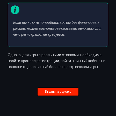
Если вы хотите попробовать игры без финансовых
рисков, можно воспользоваться демо режимом, для
чего регистрация не требуется.
Однако, для игры с реальными ставками, необходимо
пройти процесс регистрации, войти в личный кабинет и
пополнить депозитный баланс перед началом игры.
Играть на зеркале