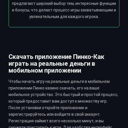
ирокий выбор тем, интересные функции
блэкджек, рулетка 
 делает процесс игры захватывающим и
Взаимодействи
ательным для каждого игрока.
происходит чере
реалистичности 
Скачать приложение Пинко-Как
играть на реальные деньги в
мобильном приложении
Чтобы начать игру на реальные деньги в мобильном
приложении Пинко казино скачать, его на ваше
мобильное устройство. Это быстрый и простой процесс,
который предоставит вам доступ к множеству игр.
После установки откройте приложение и
зарегистрируйтесь или войдите в свой аккаунт.
Регистрация займет всего несколько минут, и вы
сможете приступить к игре. Для удобства интерфейс