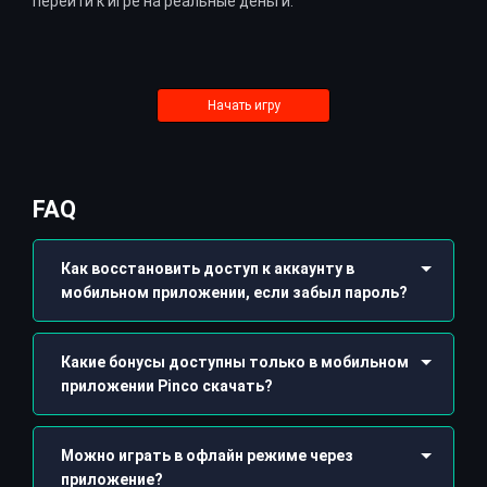
перейти к игре на реальные деньги.
Начать игру
FAQ
Как восстановить доступ к аккаунту в
мобильном приложении, если забыл пароль?
Какие бонусы доступны только в мобильном
приложении Pinco скачать?
Можно играть в офлайн режиме через
приложение?