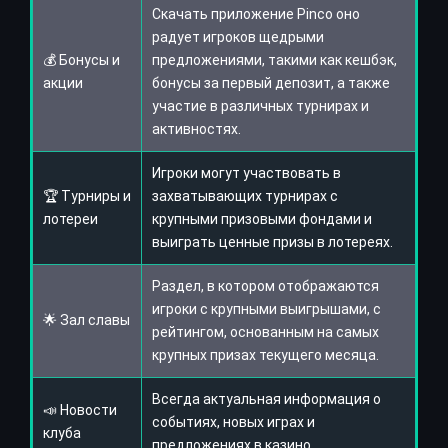
Скачать приложение Pinco оно
радует игроков щедрыми
💰 Бонусы и
предложениями, такими как кешбэк,
акции
бонусы за первый депозит, а также
участие в различных турнирах и
активностях.
Игроки могут участвовать в
🏆 Турниры и
захватывающих турнирах с
лотереи
крупными призовыми фондами и
выиграть ценные призы в лотереях.
Раздел, в котором отображаются
игроки с крупными выигрышами, с
🌟 Зал славы
рейтингом, основанным на самых
крупных призах текущего месяца.
Всегда актуальная информация о
📣 Новости
событиях, новых играх и
клуба
предложениях в казино.