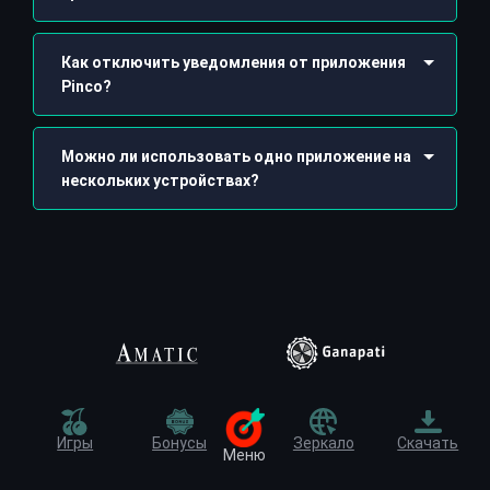
Как отключить уведомления от приложения
Pinco?
Можно ли использовать одно приложение на
нескольких устройствах?
Игры
Бонусы
Зеркало
Скачать
Меню