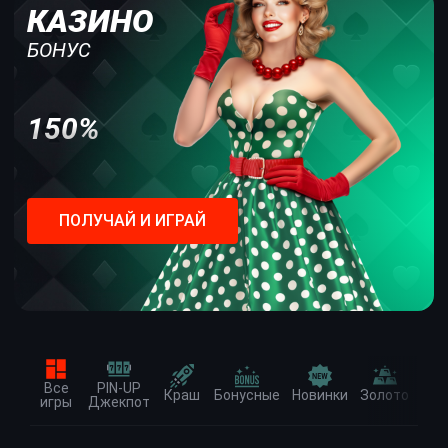
КАЗИНО
БОНУС
150%
ПОЛУЧАЙ И ИГРАЙ
Все
PIN-UP
Краш
Бонусные
Новинки
Золото
Миф
игры
Джекпот