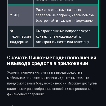
Раздел с ответами на часто
❓ FAQ
задаваемые вопросы, чтобы помочь
быстро найти нужную информацию.
🛠️
Быстрое решение вопросов через
Техническая
контакт с техподдержкой по
поддержка
электронной почте или телефону.
Скачать Пинко-методы пополнения
и вывода средств в приложении
Условия пополнения счета и вывода средств в
мобильном приложении казино идентичны тем, что
предусмотрены в браузерной версии. Игрокам доступны
надежные и разнообразные способы для проведения
финансовых операций: