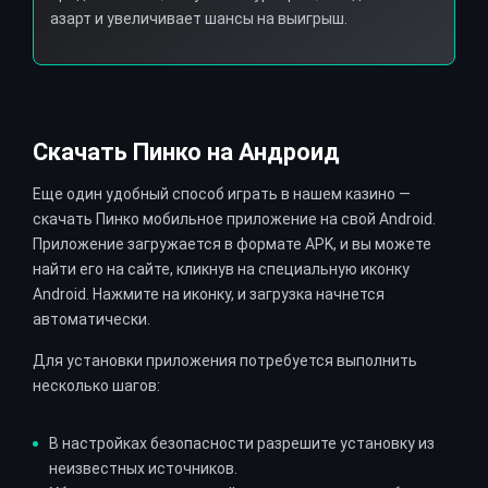
азарт и увеличивает шансы на выигрыш.
Скачать Пинко на Андроид
Еще один удобный способ играть в нашем казино —
скачать Пинко мобильное приложение на свой Android.
Приложение загружается в формате APK, и вы можете
найти его на сайте, кликнув на специальную иконку
Android. Нажмите на иконку, и загрузка начнется
автоматически.
Для установки приложения потребуется выполнить
несколько шагов:
В настройках безопасности разрешите установку из
неизвестных источников.