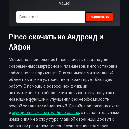
чаще!
Pinco скачать на Андроид и
Айфон
Мобильное приложение Pinco скачать создано для
современных смартфонов и планшетов, и его установка
займет всего пару минут. Оно занимает минимальный
объем памяти на устройстве и гарантирует быструю
работу. С помощью встроенной функции
автоматического обновления пользователи получают
новейшие функции и улучшения без необходимости
ручной установки обновлений. Дизайн приложения схож
с
официальным сайтом Pinco casino
, с незначительными
изменениями в структуре главной страницы: доступ к
основным разделам теперь осуществляется через