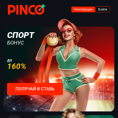
Регистрация
Войти
СПОРТ
БОНУС
до
160%
ПОЛУЧАЙ И СТАВЬ