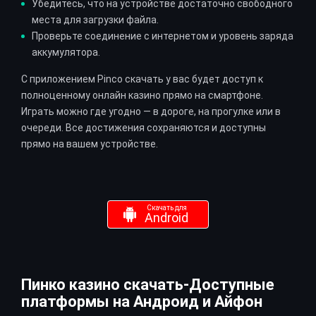
Убедитесь, что на устройстве достаточно свободного
места для загрузки файла.
Проверьте соединение с интернетом и уровень заряда
аккумулятора.
С приложением Pinco скачать у вас будет доступ к
полноценному онлайн казино прямо на смартфоне.
Играть можно где угодно — в дороге, на прогулке или в
очереди. Все достижения сохраняются и доступны
прямо на вашем устройстве.
Скачать для
Android
Пинко казино скачать-Доступные
платформы на Андроид и Айфон