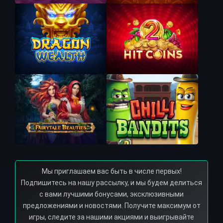
Мы приглашаем вас быть в числе первых!
Подпишитесь на нашу рассылку, и мы будем делиться
с вами лучшими бонусами, эксклюзивными
предложениями и новостями. Получите максимум от
игры, следите за нашими акциями и выигрывайте